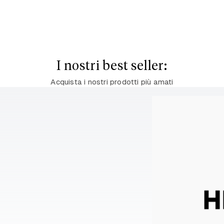
I nostri best seller:
Acquista i nostri prodotti più amati