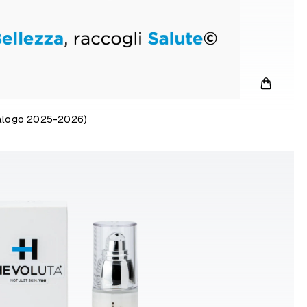
talogo 2025-2026)