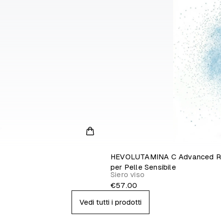
HEVOLUTAMINA C Advanced Radi
per Pelle Sensibile
Siero viso
€57.00
Vedi tutti i prodotti