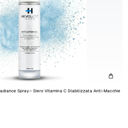
ance Spray– Siero Vitamina C Stabilizzata Anti-Macchie