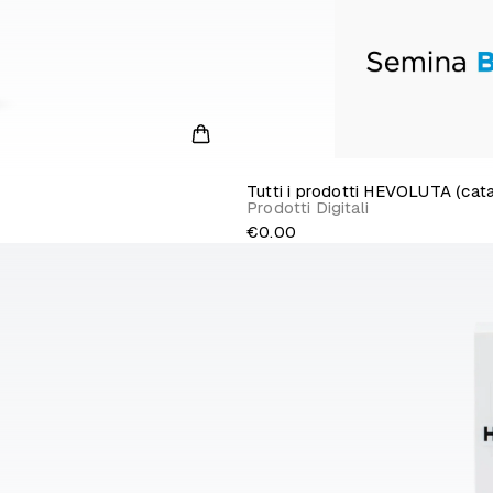
Tutti i prodotti HEVOLUTA (ca
Prodotti Digitali
€0.00