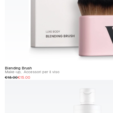
Blending Brush
Make-up
,
Accessori per il viso
€18.00
€15.00