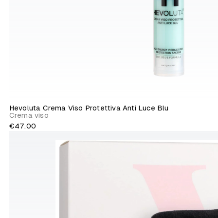
Hevoluta Crema Viso Protettiva Anti Luce Blu
Crema viso
€47.00