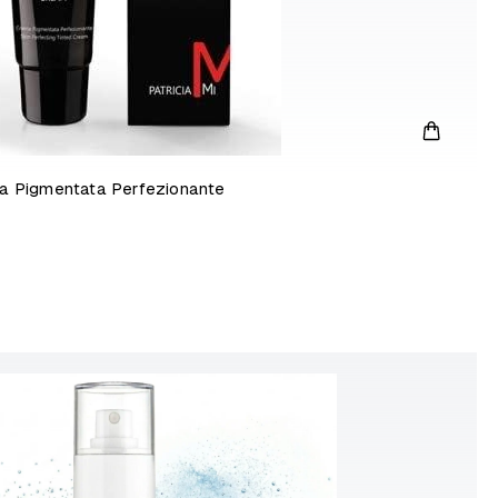
a Pigmentata Perfezionante