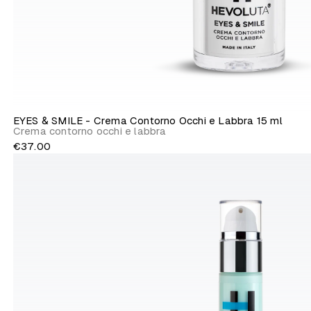
EYES & SMILE - Crema Contorno Occhi e Labbra 15 ml
Crema contorno occhi e labbra
€37.00