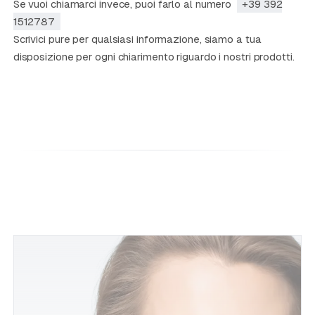
Se vuoi chiamarci invece, puoi farlo al numero
+39 392
1512787
Scrivici pure per qualsiasi informazione, siamo a tua
disposizione per ogni chiarimento riguardo i nostri prodotti.