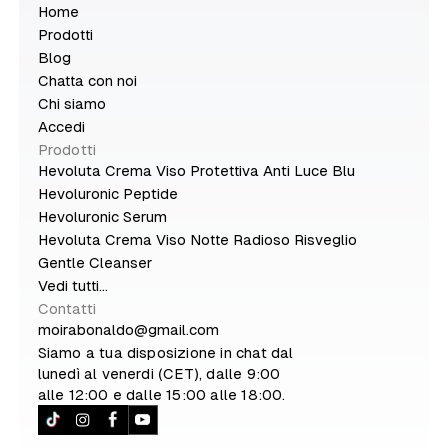
Home
Prodotti
Blog
Chatta con noi
Chi siamo
Accedi
Prodotti
Hevoluta Crema Viso Protettiva Anti Luce Blu
Hevoluronic Peptide
Hevoluronic Serum
Hevoluta Crema Viso Notte Radioso Risveglio
Gentle Cleanser
Vedi tutti...
Contatti
moirabonaldo@gmail.com
Siamo a tua disposizione in chat dal
lunedì al venerdi (CET), dalle 9:00
alle 12:00 e dalle 15:00 alle 18:00.