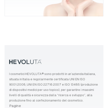
I cosmetici HEVOLUTA® sono prodotti in un’azienda italiana,
situata in Italia e regolarmente certificata UNI EN ISO
9001:2008, UNI EN ISO 22716:2007 e ISO 13485 (produzione
di dispositivi medici per uso topico), per garantire i massimi
livelli di qualità e sicurezza dalla “ricerca e sviluppo”, alla
produzione fino al confezionamento del cosmetico.
Pagine