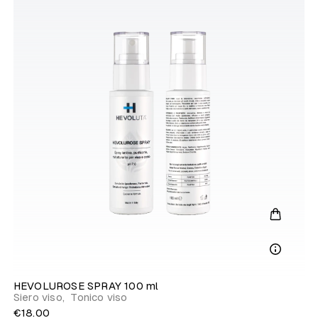
HEVOLUROSE SPRAY 100 ml
Siero viso
,
Tonico viso
€18.00