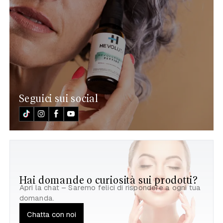
Seguici sui social
Hai domande o curiosità sui prodotti?
Apri la chat – Saremo felici di rispondere a ogni tua
domanda.
Chatta con noi