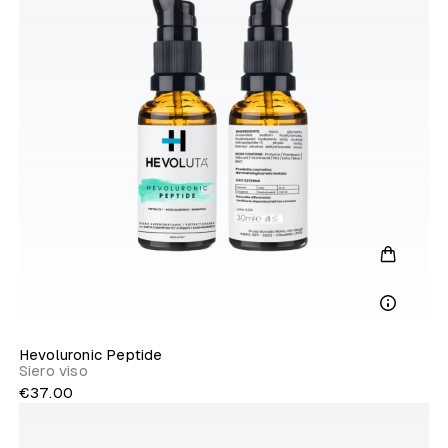
Hevoluronic Peptide
Siero viso
€37.00