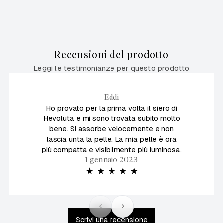
Recensioni del prodotto
Leggi le testimonianze per questo prodotto
Eddi
Ho provato per la prima volta il siero di
Hevoluta e mi sono trovata subito molto
bene. Si assorbe velocemente e non
lascia unta la pelle. La mia pelle è ora
più compatta e visibilmente più luminosa.
1 gennaio 2023
Scrivi una recensione