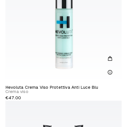
Hevoluta Crema Viso Protettiva Anti Luce Blu
Crema viso
€47.00