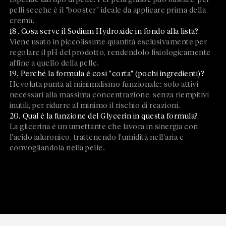
pelli secche è il "booster" ideale da applicare prima della
crema.
18. Cosa serve il Sodium Hydroxide in fondo alla lista?
Viene usato in piccolissime quantità esclusivamente per
regolare il pH del prodotto, rendendolo fisiologicamente
affine a quello della pelle.
19. Perché la formula è così "corta" (pochi ingredienti)?
Hevoluta punta al minimalismo funzionale: solo attivi
necessari alla massima concentrazione, senza riempitivi
inutili, per ridurre al minimo il rischio di reazioni.
20. Qual è la funzione del Glycerin in questa formula?
La glicerina è un umettante che lavora in sinergia con
l'acido ialuronico, trattenendo l'umidità nell'aria e
convogliandola nella pelle.