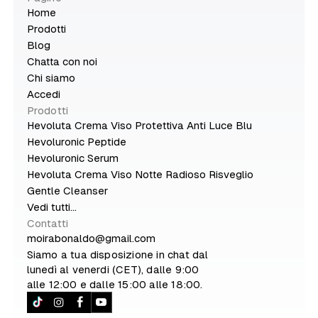
Home
Prodotti
Blog
Chatta con noi
Chi siamo
Accedi
Prodotti
Hevoluta Crema Viso Protettiva Anti Luce Blu
Hevoluronic Peptide
Hevoluronic Serum
Hevoluta Crema Viso Notte Radioso Risveglio
Gentle Cleanser
Vedi tutti...
Contatti
moirabonaldo@gmail.com
Siamo a tua disposizione in chat dal
lunedì al venerdi (CET), dalle 9:00
alle 12:00 e dalle 15:00 alle 18:00.