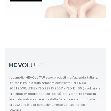
I cosmetici HEVOLUTA® sono prodotti in un’azienda italiana,
situata in Italia e regolarmente certificata UNI EN ISO
9001:2008, UNI EN ISO 22716:2007 e ISO 13485 (produzione
di dispositivi medici per uso topico), per garantire i massimi
livelli di qualità e sicurezza dalla “ricerca e sviluppo”, alla
produzione fino al confezionamento del cosmetico.
Pagine