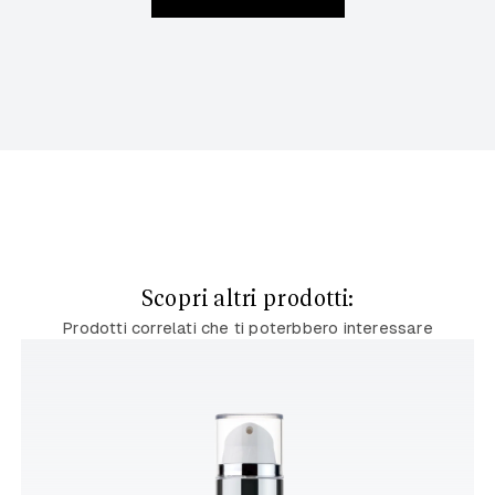
Scopri altri prodotti:
Prodotti correlati che ti poterbbero interessare