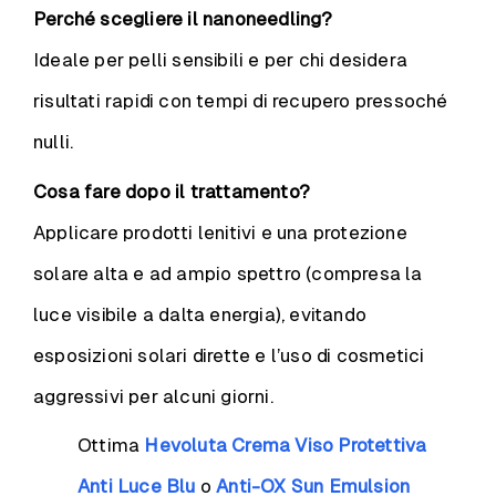
Perché scegliere il nanoneedling?
Ideale per pelli sensibili e per chi desidera
risultati rapidi con tempi di recupero pressoché
nulli.
Cosa fare dopo il trattamento?
Applicare prodotti lenitivi e una protezione
solare alta e ad ampio spettro (compresa la
luce visibile a dalta energia), evitando
esposizioni solari dirette e l’uso di cosmetici
aggressivi per alcuni giorni.
Ottima
Hevoluta Crema Viso Protettiva
Anti Luce Blu
o
Anti-OX Sun Emulsion