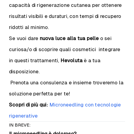
capacità di rigenerazione cutanea per ottenere
risultati visibili e duraturi, con tempi di recupero
ridotti al minimo.
Se vuoi dare
nuova luce alla tua pelle
o sei
curiosa/o di scoprire quali cosmetici integrare
in questi trattamenti,
Hevoluta
è a tua
disposizione.
Prenota una consulenza e insieme troveremo la
soluzione perfetta per te!
Scopri di più qui:
Microneedling con tecnologie
rigenerative
IN BREVE:
Il microneedling è doloroso?