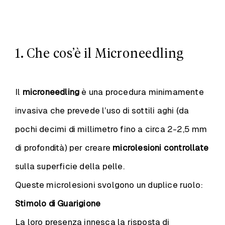
1. Che cos’è il Microneedling
Il
microneedling
è una procedura minimamente
invasiva che prevede l’uso di sottili aghi (da
pochi decimi di millimetro fino a circa 2-2,5 mm
di profondità) per creare
microlesioni controllate
sulla superficie della pelle.
Queste microlesioni svolgono un duplice ruolo:
Stimolo di Guarigione
La loro presenza innesca la risposta di