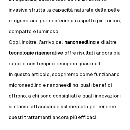
invasiva sfrutta la capacità naturale della pelle
di rigenerarsi per conferire un aspetto più tonico,
compatto e luminoso.
Oggi, inoltre, l’arrivo del
nanoneedling
e di altre
tecnologie rigenerative
offre risultati ancora più
rapidi e con tempi di recupero quasi nulli.
In questo articolo, scopriremo come funzionano
microneedling e nanoneedling, quali benefici
offrono, a chi sono consigliati e quali innovazioni
si stanno affacciando sul mercato per rendere
questi trattamenti ancora più efficaci.