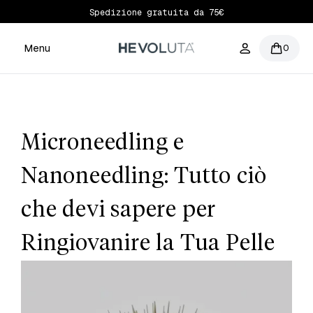
Spedizione gratuita da 75€
Menu
0
Microneedling e
Nanoneedling: Tutto ciò
che devi sapere per
Ringiovanire la Tua Pelle