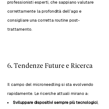
professionisti esperti, che sappiano valutare
correttamente la profondità dell’ago e
consigliare una corretta routine post-
trattamento.
6. Tendenze Future e Ricerca
Il campo del microneedling si sta evolvendo
rapidamente. Le ricerche attuali mirano a:
Sviluppare dispositivi sempre più tecnologici
,