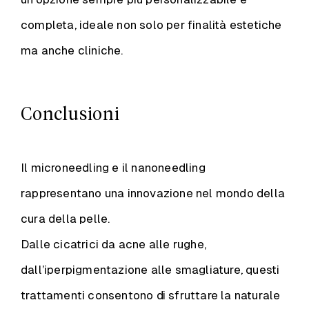
completa, ideale non solo per finalità estetiche
ma anche cliniche.
Conclusioni
Il microneedling e il nanoneedling
rappresentano una innovazione nel mondo della
cura della pelle.
Dalle cicatrici da acne alle rughe,
dall’iperpigmentazione alle smagliature, questi
trattamenti consentono di sfruttare la naturale