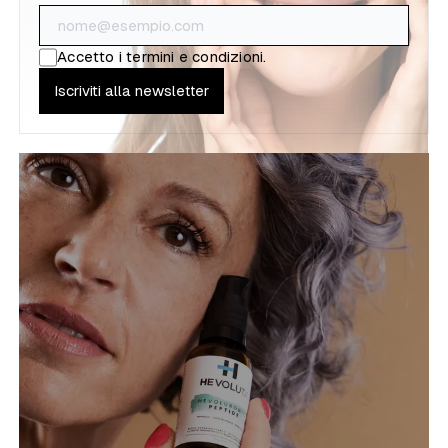
Accetto i
termini e condizioni
.
Iscriviti alla newsletter