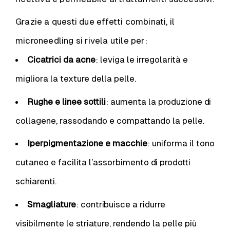
Grazie a questi due effetti combinati, il
microneedling si rivela utile per:
Cicatrici da acne
: leviga le irregolarità e
migliora la texture della pelle.
Rughe e linee sottili
: aumenta la produzione di
collagene, rassodando e compattando la pelle.
Iperpigmentazione e macchie
: uniforma il tono
cutaneo e facilita l’assorbimento di prodotti
schiarenti.
Smagliature
: contribuisce a ridurre
visibilmente le striature, rendendo la pelle più