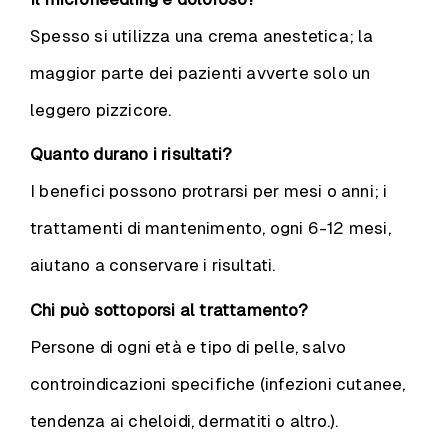
Spesso si utilizza una crema anestetica; la
maggior parte dei pazienti avverte solo un
leggero pizzicore.
Quanto durano i risultati?
I benefici possono protrarsi per mesi o anni; i
trattamenti di mantenimento, ogni 6-12 mesi,
aiutano a conservare i risultati.
Chi può sottoporsi al trattamento?
Persone di ogni età e tipo di pelle, salvo
controindicazioni specifiche (infezioni cutanee,
tendenza ai cheloidi, dermatiti o altro.).