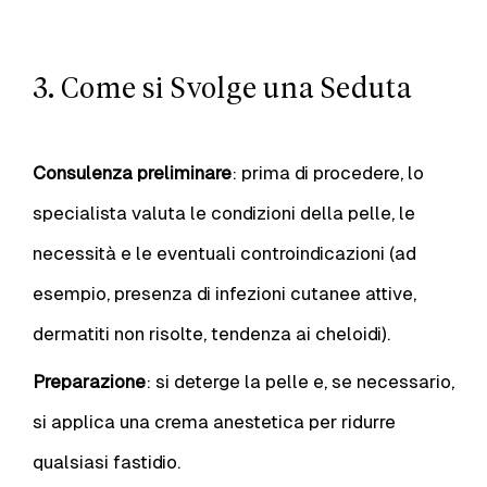
3. Come si Svolge una Seduta
Consulenza preliminare
: prima di procedere, lo
specialista valuta le condizioni della pelle, le
necessità e le eventuali controindicazioni (ad
esempio, presenza di infezioni cutanee attive,
dermatiti non risolte, tendenza ai cheloidi).
Preparazione
: si deterge la pelle e, se necessario,
si applica una crema anestetica per ridurre
qualsiasi fastidio.