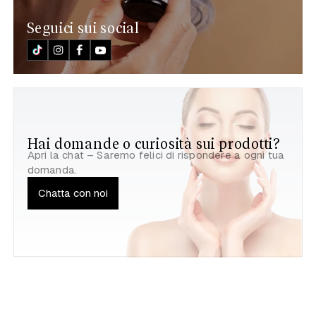
Seguici sui social
Hai domande o curiosità sui prodotti?
Apri la chat – Saremo felici di rispondere a ogni tua
domanda.
Chatta con noi