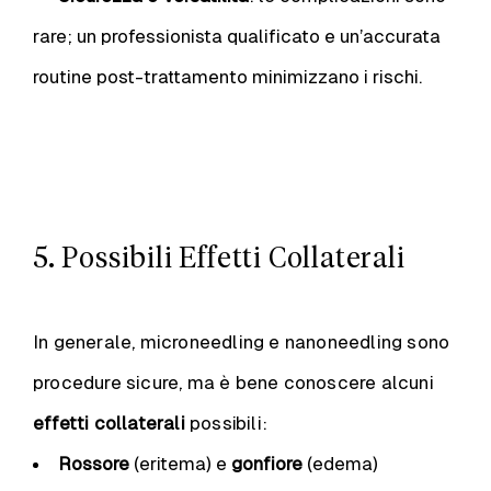
rare; un professionista qualificato e un’accurata
routine post-trattamento minimizzano i rischi.
5. Possibili Effetti Collaterali
In generale, microneedling e nanoneedling sono
procedure sicure, ma è bene conoscere alcuni
effetti collaterali
possibili:
Rossore
(eritema) e
gonfiore
(edema)