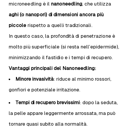
microneedling è il
nanoneedling
, che utilizza
aghi (o nanopori) di dimensioni ancora più
piccole
rispetto a quelli tradizionali.
In questo caso, la profondità di penetrazione è
molto più superficiale (si resta nell’epidermide),
minimizzando il fastidio e i tempi di recupero.
Vantaggi principali del Nanoneedling:
Minore invasività
: riduce al minimo rossori,
gonfiori e potenziale irritazione.
Tempi di recupero brevissimi
: dopo la seduta,
la pelle appare leggermente arrossata, ma può
tornare quasi subito alla normalità.