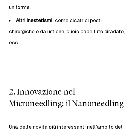
uniforme.
Altri inestetismi
: come cicatrici post-
chirurgiche o da ustione, cuoio capelluto diradato,
ecc.
2. Innovazione nel
Microneedling: il Nanoneedling
Una delle novità più interessanti nell’ambito del