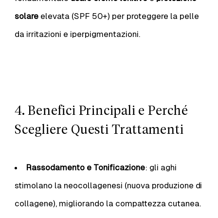
solare
elevata (SPF 50+) per proteggere la pelle
da irritazioni e iperpigmentazioni.
4. Benefici Principali e Perché
Scegliere Questi Trattamenti
Rassodamento e Tonificazione
: gli aghi
stimolano la neocollagenesi (nuova produzione di
collagene), migliorando la compattezza cutanea.