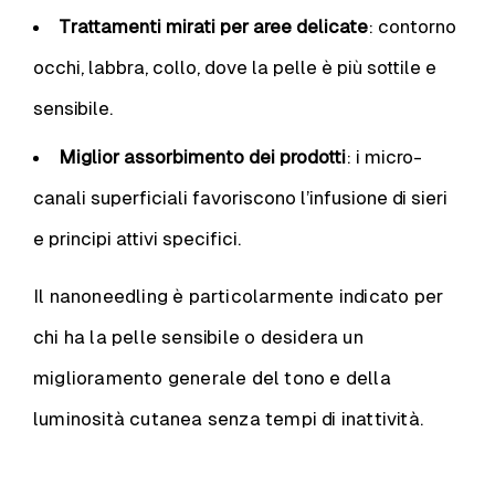
Trattamenti mirati per aree delicate
: contorno
occhi, labbra, collo, dove la pelle è più sottile e
sensibile.
Miglior assorbimento dei prodotti
: i micro-
canali superficiali favoriscono l’infusione di sieri
e principi attivi specifici.
Il nanoneedling è particolarmente indicato per
chi ha la pelle sensibile o desidera un
miglioramento generale del tono e della
luminosità cutanea senza tempi di inattività.