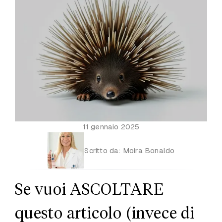
11 gennaio 2025
Scritto da:
Moira Bonaldo
Se vuoi ASCOLTARE
questo articolo (invece di