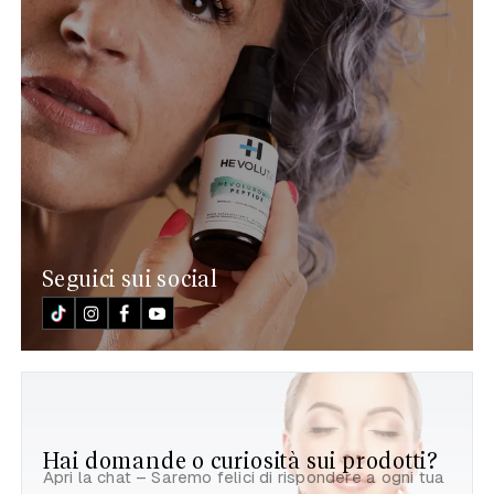
Seguici sui social
Hai domande o curiosità sui prodotti?
Apri la chat – Saremo felici di rispondere a ogni tua