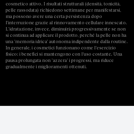
cosmetico attivo. I risultati strutturali (densità, tonicità,
pelle rassodata) richiedono settimane per manifestarsi,
ma possono avere una certa persistenza dopo
l'interruzione grazie al rinnovamento cellulare innescato.
L'idratazione, invece, diminuirà progressivamente se non
si continua ad applicare il prodotto, perché la pelle non ha
una 'memoria idrica' autonoma indipendente dalla routine.
In generale, i cosmetici funzionano come l'esercizio
fisico: i benefici si mantengono con l'uso costante. Una
pausa prolungata non 'azzera' i progressi, ma riduce
gradualmente i miglioramenti ottenuti.