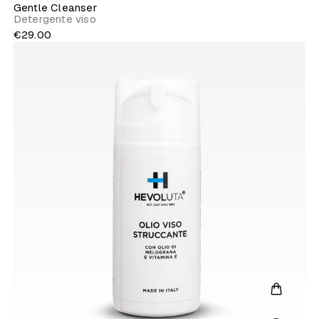
Gentle Cleanser
Detergente viso
€29.00