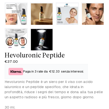
Hevoluronic Peptide
€37.00
Paga in 3 rate da
€12.33
senza interessi.
Hevoluronic Peptide è un siero per il viso con acido
ialuronico e un peptide specifico, che idrata in
profondità,
riduce i segni del tempo e
dona alla tua pelle
un aspetto radioso e più fresco
, giorno dopo giorno.
30 ml.