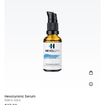
Hevoluronic Serum
Siero viso