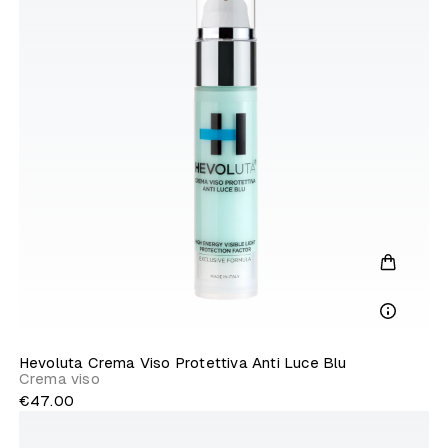
Hevoluta Crema Viso Protettiva Anti Luce Blu
Crema viso
€47.00