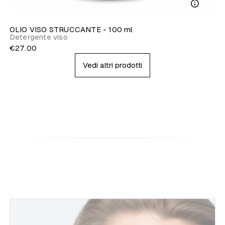
OLIO VISO STRUCCANTE - 100 ml
Detergente viso
€27.00
Vedi altri prodotti