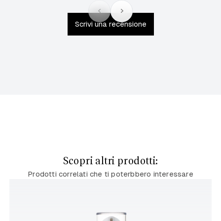
Scrivi una recensione
Scopri altri prodotti:
Prodotti correlati che ti poterbbero interessare