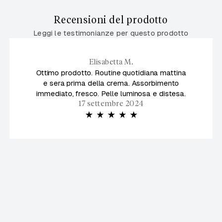
Recensioni del prodotto
Leggi le testimonianze per questo prodotto
Elisabetta M.
Ottimo prodotto. Routine quotidiana mattina
e sera prima della crema. Assorbimento
immediato, fresco. Pelle luminosa e distesa.
17 settembre 2024