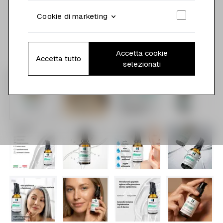
Cookie di marketing
Accetta cookie
Accetta tutto
selezionati