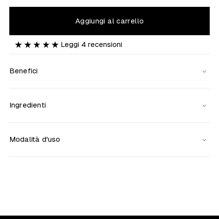
Aggiungi al carrello
Leggi
4
recensioni
Benefici
Ingredienti
Modalità d'uso