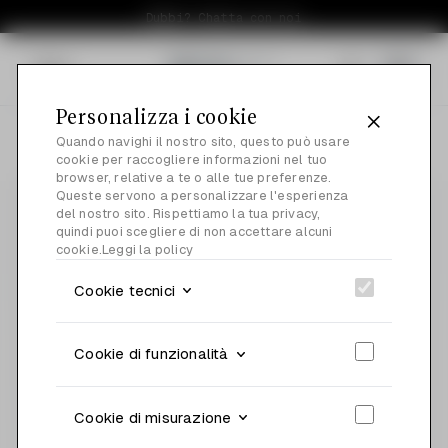
Dubbi? Chatta con noi
Menu
0
Personalizza i cookie
Quando navighi il nostro sito, questo può usare
cookie per raccogliere informazioni nel tuo
browser, relative a te o alle tue preferenze.
Queste servono a personalizzare l'esperienza
del nostro sito. Rispettiamo la tua privacy,
quindi puoi scegliere di non accettare alcuni
cookie.
Leggi la policy
Cookie tecnici
Cookie di funzionalità
Cookie di misurazione