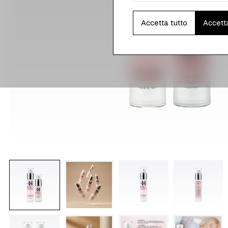
Accetta tutto
Accett