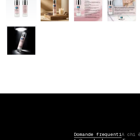
Domande frequenti
A chi 