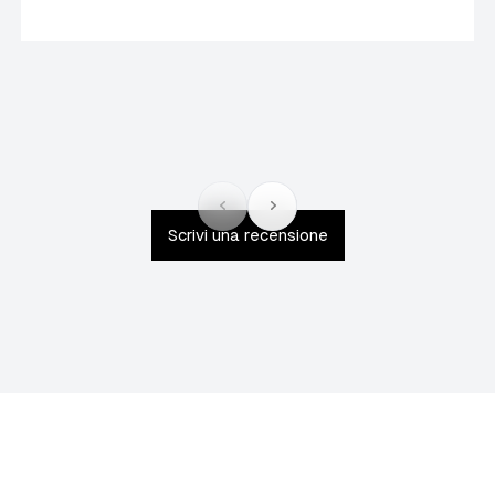
Scrivi una recensione