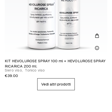
KIT HEVOLUROSE SPRAY 100 ml + HEVOLUROSE SPRAY
RICARICA 200 ml.
Siero viso
,
Tonico viso
€39.00
Vedi altri prodotti