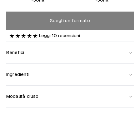
Scegli un formato
Leggi
10
recensioni
Benefici
Ingredienti
Modalità d'uso