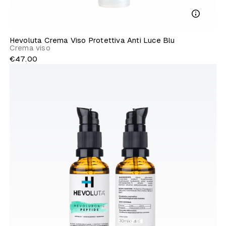
Hevoluta Crema Viso Protettiva Anti Luce Blu
Crema viso
€47.00