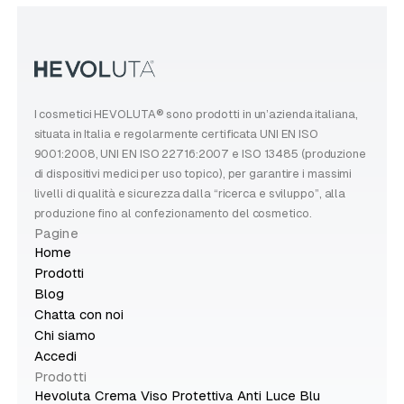
I cosmetici HEVOLUTA® sono prodotti in un’azienda italiana,
situata in Italia e regolarmente certificata UNI EN ISO
9001:2008, UNI EN ISO 22716:2007 e ISO 13485 (produzione
di dispositivi medici per uso topico), per garantire i massimi
livelli di qualità e sicurezza dalla “ricerca e sviluppo”, alla
produzione fino al confezionamento del cosmetico.
Pagine
Home
Prodotti
Blog
Chatta con noi
Chi siamo
Accedi
Prodotti
Hevoluta Crema Viso Protettiva Anti Luce Blu