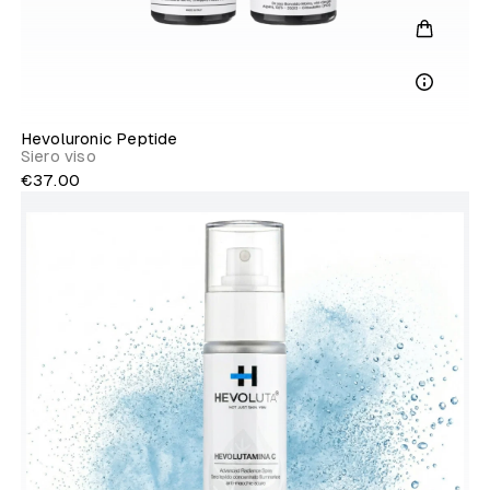
Hevoluronic Peptide
Siero viso
€37.00