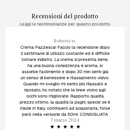
Recensioni del prodotto
Leggi le testimonianze per questo prodotto
Roberto n.
Crema Pazzesca! Faccio la recensione dopo
2 settimane di utilizzo costante ed è difficile
tornare indietro. La crema si presenta bene,
ha una buona consistenza e aroma, si
assorbe facilmente e dopo 30 min senti già
un senso di benessere e rilassamento visivo.
Quando mi sveglio mi sento più rilassato e
riposato, ho notato che le linee vicino agli
occhi sono migliorate. Rapporto qualità
prezzo ottimo, la qualità la paghi, specie se è
made in Italy, continuerò ad acquistarla, forse
però nella versione da 50ml. CONSIGLIATA
7 marzo 2024