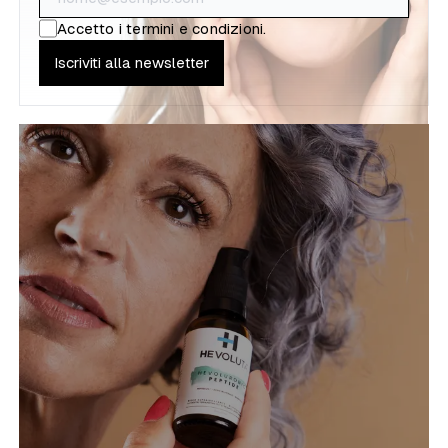
Accetto i
termini e condizioni
.
Iscriviti alla newsletter