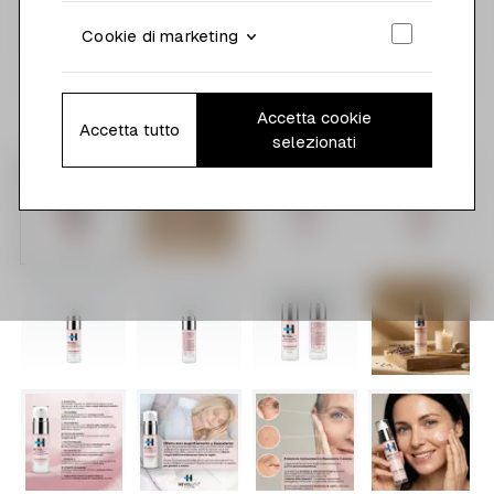
Cookie di marketing
Accetta cookie
Accetta tutto
selezionati