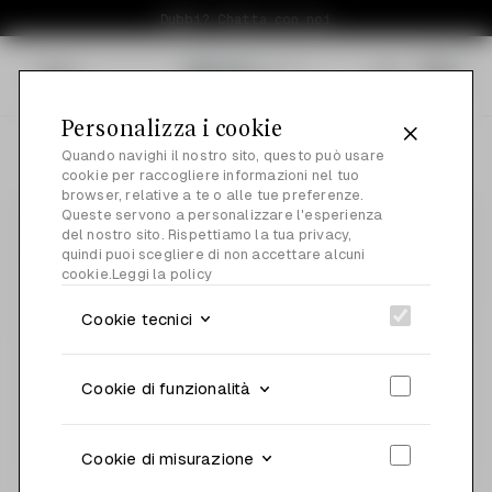
Dubbi? Chatta con noi
Menu
0
Personalizza i cookie
Quando navighi il nostro sito, questo può usare
cookie per raccogliere informazioni nel tuo
browser, relative a te o alle tue preferenze.
Queste servono a personalizzare l'esperienza
del nostro sito. Rispettiamo la tua privacy,
quindi puoi scegliere di non accettare alcuni
cookie.
Leggi la policy
Cookie tecnici
Cookie di funzionalità
Cookie di misurazione