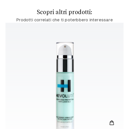
Scopri altri prodotti:
Prodotti correlati che ti poterbbero interessare