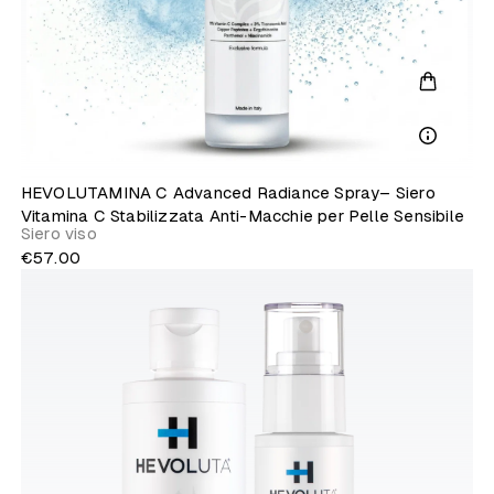
HEVOLUTAMINA C Advanced Radiance Spray– Siero
Vitamina C Stabilizzata Anti-Macchie per Pelle Sensibile
Siero viso
€57.00