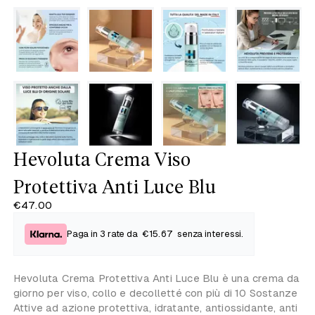
Hevoluta Crema Viso
Protettiva Anti Luce Blu
€47.00
Paga in 3 rate da
€15.67
senza interessi.
Hevoluta Crema Protettiva Anti Luce Blu è una crema da
giorno per viso, collo e decolletté con più di 10 Sostanze
Attive ad azione protettiva, idratante, antiossidante, anti