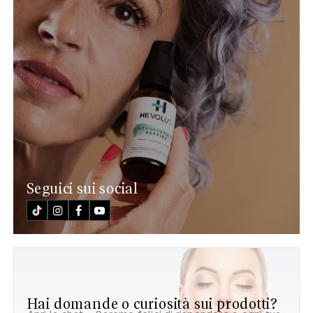
Seguici sui social
Hai domande o curiosità sui prodotti?