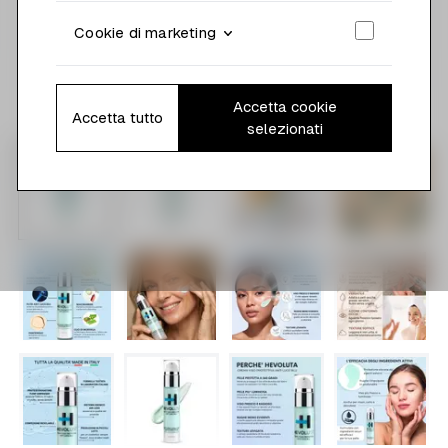
Cookie di marketing
Accetta cookie
Accetta tutto
selezionati