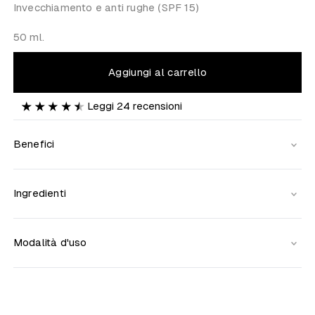
Invecchiamento e anti rughe (SPF 15)
50 ml.
Aggiungi al carrello
Leggi
24
recensioni
Benefici
Ingredienti
Modalità d'uso