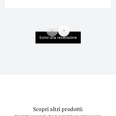
Scrivi una recensione
Scopri altri prodotti: