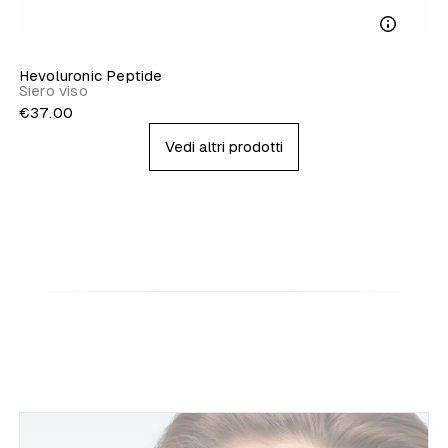
Hevoluronic Peptide
Siero viso
€37.00
Vedi altri prodotti