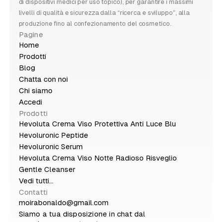
di dispositivi medici per uso topico), per garantire i massimi
livelli di qualità e sicurezza dalla “ricerca e sviluppo”, alla
produzione fino al confezionamento del cosmetico.
Pagine
Home
Prodotti
Blog
Chatta con noi
Chi siamo
Accedi
Prodotti
Hevoluta Crema Viso Protettiva Anti Luce Blu
Hevoluronic Peptide
Hevoluronic Serum
Hevoluta Crema Viso Notte Radioso Risveglio
Gentle Cleanser
Vedi tutti...
Contatti
moirabonaldo@gmail.com
Siamo a tua disposizione in chat dal