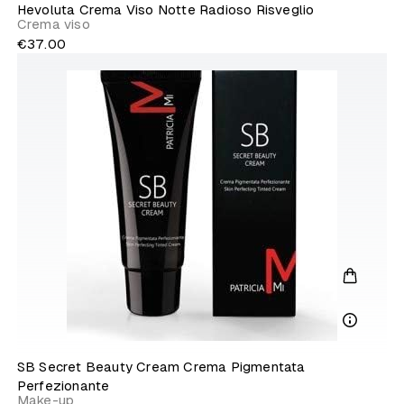
Hevoluta Crema Viso Notte Radioso Risveglio
Crema viso
€37.00
SB Secret Beauty Cream Crema Pigmentata
Perfezionante
Make-up