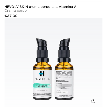
HEVOLVISKIN crema corpo alla vitamina A
Crema corpo
€37.00