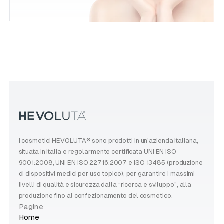
I cosmetici HEVOLUTA® sono prodotti in un’azienda italiana,
situata in Italia e regolarmente certificata UNI EN ISO
9001:2008, UNI EN ISO 22716:2007 e ISO 13485 (produzione
di dispositivi medici per uso topico), per garantire i massimi
livelli di qualità e sicurezza dalla “ricerca e sviluppo”, alla
produzione fino al confezionamento del cosmetico.
Pagine
Home