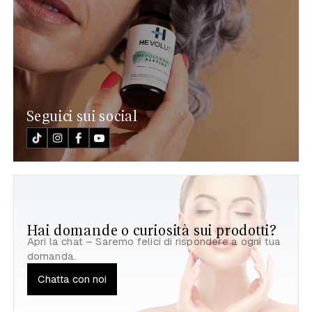
Seguici sui social
Hai domande o curiosità sui prodotti?
Apri la chat – Saremo felici di rispondere a ogni tua
domanda.
Chatta con noi