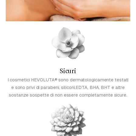
Sicuri
I cosmetici HEVOLUTA® sono dermatologicamente testati
e sono privi di parabeni, siliconi,EDTA, BHA, BHT e altre
sostanze sospette di non essere completamente sicure.