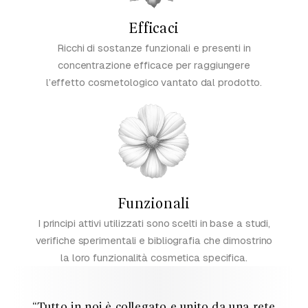
Efficaci
Ricchi di sostanze funzionali e presenti in
concentrazione efficace per raggiungere
l’effetto cosmetologico vantato dal prodotto.
Funzionali
I principi attivi utilizzati sono scelti in base a studi,
verifiche sperimentali e bibliografia che dimostrino
la loro funzionalità cosmetica specifica.
“Tutto in noi è collegato e unito da una rete