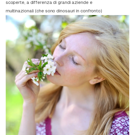
scoperte, a differenza di grandi aziende e
multinazionali (che sono dinosauri in confronto)