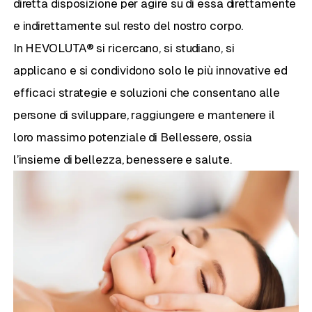
diretta disposizione per agire su di essa direttamente
e indirettamente sul resto del nostro corpo.
In HEVOLUTA® si ricercano, si studiano, si
applicano e si condividono solo le più innovative ed
efficaci strategie e soluzioni che consentano alle
persone di sviluppare, raggiungere e mantenere il
loro massimo potenziale di Bellessere, ossia
l’insieme di bellezza, benessere e salute.