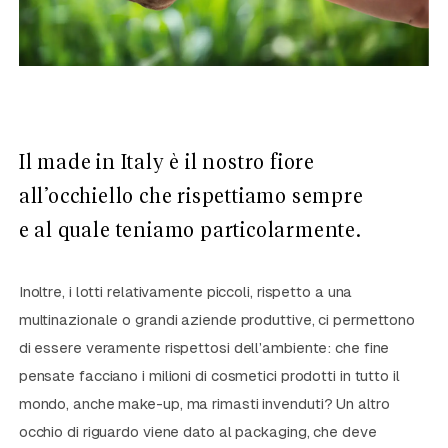
Il made in Italy è il nostro fiore
all’occhiello che rispettiamo sempre
e al quale teniamo particolarmente.
Inoltre, i lotti relativamente piccoli, rispetto a una
multinazionale o grandi aziende produttive, ci permettono
di essere veramente rispettosi dell’ambiente: che fine
pensate facciano i milioni di cosmetici prodotti in tutto il
mondo, anche make-up, ma rimasti invenduti? Un altro
occhio di riguardo viene dato al packaging, che deve