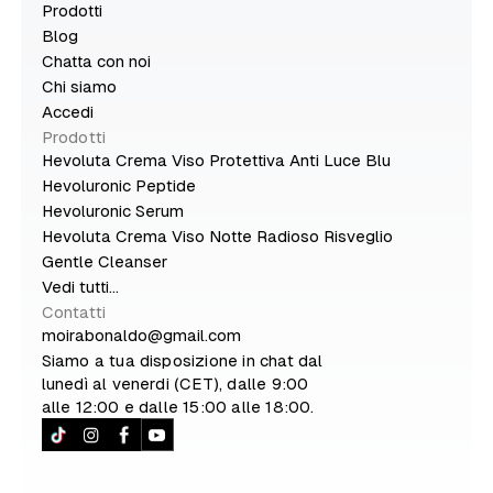
Prodotti
Blog
Chatta con noi
Chi siamo
Accedi
Prodotti
Hevoluta Crema Viso Protettiva Anti Luce Blu
Hevoluronic Peptide
Hevoluronic Serum
Hevoluta Crema Viso Notte Radioso Risveglio
Gentle Cleanser
Vedi tutti...
Contatti
moirabonaldo@gmail.com
Siamo a tua disposizione in chat dal
lunedì al venerdi (CET), dalle 9:00
alle 12:00 e dalle 15:00 alle 18:00.