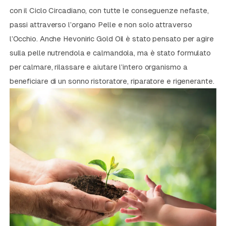
con il Ciclo Circadiano, con tutte le conseguenze nefaste,
passi attraverso l’organo Pelle e non solo attraverso
l’Occhio. Anche Hevoniric Gold Oil è stato pensato per agire
sulla pelle nutrendola e calmandola, ma è stato formulato
per calmare, rilassare e aiutare l’intero organismo a
beneficiare di un sonno ristoratore, riparatore e rigenerante.