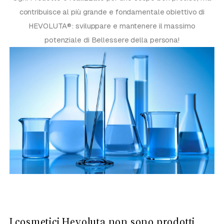
contribuisce al più grande e fondamentale obiettivo di
HEVOLUTA®: sviluppare e mantenere il massimo
potenziale di Bellessere della persona!
I cosmetici Hevoluta non sono prodotti