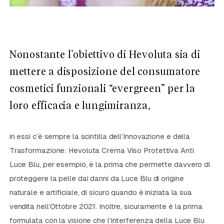
Nonostante l’obiettivo di Hevoluta sia di
mettere a disposizione del consumatore
cosmetici funzionali “evergreen” per la
loro efficacia e lungimiranza,
in essi c’è sempre la scintilla dell’Innovazione e della
Trasformazione: Hevoluta Crema Viso Protettiva Anti
Luce Blu, per esempio, è la prima che permette davvero di
proteggere la pelle dai danni da Luce Blu di origine
naturale e artificiale, di sicuro quando è iniziata la sua
vendita nell’Ottobre 2021. Inoltre, sicuramente è la prima
formulata con la visione che l’interferenza della Luce Blu