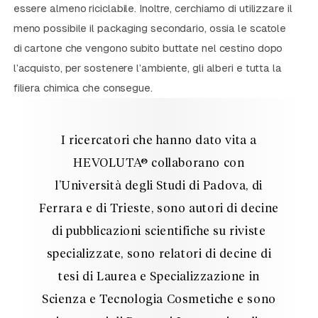
essere almeno riciclabile. Inoltre, cerchiamo di utilizzare il
meno possibile il packaging secondario, ossia le scatole
di cartone che vengono subito buttate nel cestino dopo
l’acquisto, per sostenere l’ambiente, gli alberi e tutta la
filiera chimica che consegue.
I ricercatori che hanno dato vita a
HEVOLUTA® collaborano con
l’Università degli Studi di Padova, di
Ferrara e di Trieste, sono autori di decine
di pubblicazioni scientifiche su riviste
specializzate, sono relatori di decine di
tesi di Laurea e Specializzazione in
Scienza e Tecnologia Cosmetiche e sono