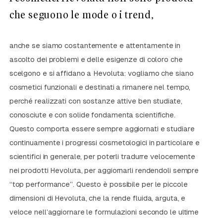
che seguono le mode o i trend,
anche se siamo costantemente e attentamente in
ascolto dei problemi e delle esigenze di coloro che
scelgono e si affidano a Hevoluta: vogliamo che siano
cosmetici funzionali e destinati a rimanere nel tempo,
perché realizzati con sostanze attive ben studiate,
conosciute e con solide fondamenta scientifiche.
Questo comporta essere sempre aggiornati e studiare
continuamente i progressi cosmetologici in particolare e
scientifici in generale, per poterli tradurre velocemente
nei prodotti Hevoluta, per aggiornarli rendendoli sempre
“top performance”. Questo è possibile per le piccole
dimensioni di Hevoluta, che la rende fluida, arguta, e
veloce nell’aggiornare le formulazioni secondo le ultime