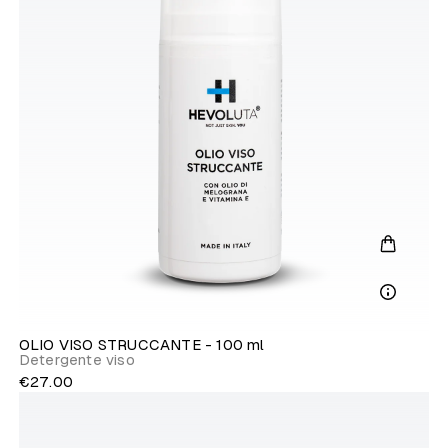
OLIO VISO STRUCCANTE - 100 ml
Detergente viso
€27.00