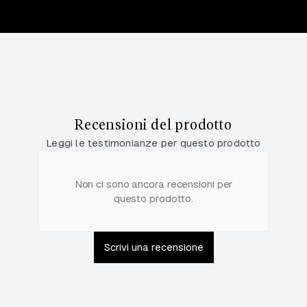
Recensioni del prodotto
Leggi le testimonianze per questo prodotto
Non ci sono ancora recensioni per
questo prodotto.
Scrivi una recensione