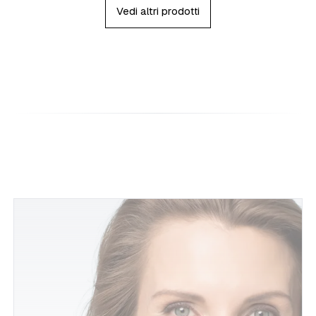
Vedi altri prodotti