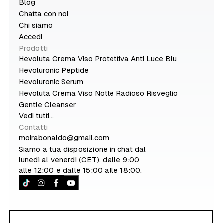
Blog
Chatta con noi
Chi siamo
Accedi
Prodotti
Hevoluta Crema Viso Protettiva Anti Luce Blu
Hevoluronic Peptide
Hevoluronic Serum
Hevoluta Crema Viso Notte Radioso Risveglio
Gentle Cleanser
Vedi tutti...
Contatti
moirabonaldo@gmail.com
Siamo a tua disposizione in chat dal
lunedì al venerdi (CET), dalle 9:00
alle 12:00 e dalle 15:00 alle 18:00.