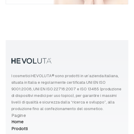
I cosmetici HEVOLUTA® sono prodotti in un’azienda italiana,
situata in Italia e regolarmente certificata UNI EN ISO
9001:2008, UNI EN ISO 22716:2007 e ISO 13485 (produzione
di dispositivi medici per uso topico), per garantire i massimi
livelli di qualità e sicurezza dalla “ricerca e sviluppo”, alla
produzione fino al confezionamento del cosmetico.
Pagine
Home
Prodotti