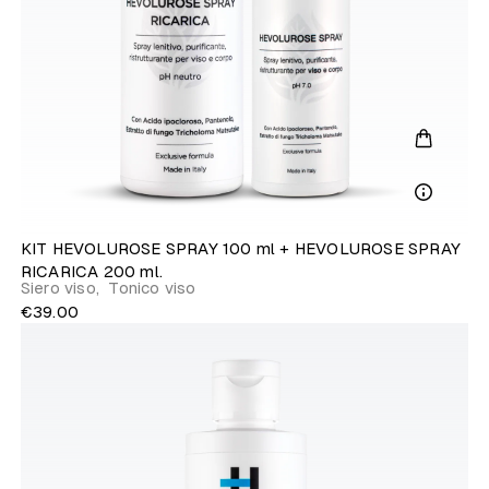
KIT HEVOLUROSE SPRAY 100 ml + HEVOLUROSE SPRAY
RICARICA 200 ml.
Siero viso
,
Tonico viso
€39.00