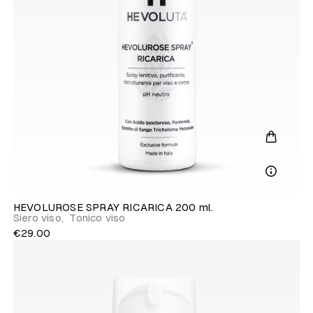
HEVOLUROSE SPRAY RICARICA 200 ml.
Siero viso
,
Tonico viso
€29.00