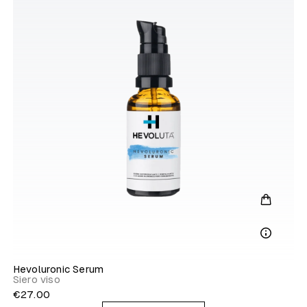
Hevoluronic Serum
Siero viso
€27.00