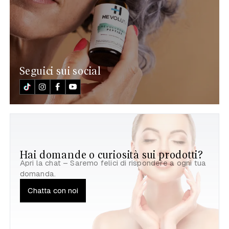
Seguici sui social
Hai domande o curiosità sui prodotti?
Apri la chat – Saremo felici di rispondere a ogni tua
domanda.
Chatta con noi