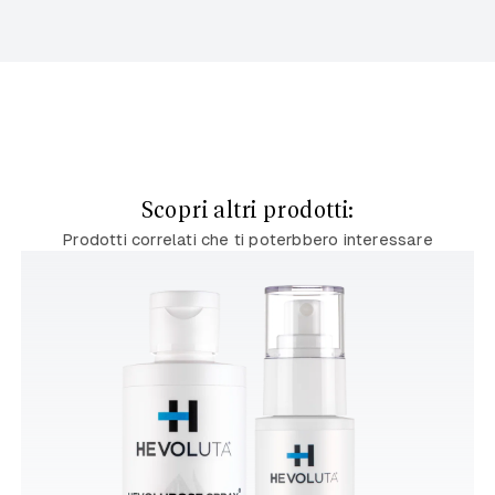
Scopri altri prodotti:
Prodotti correlati che ti poterbbero interessare