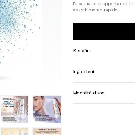
l’incarnato e supportare il t
assorbimento rapido.
Benefici
Ingredienti
Modalità d'uso