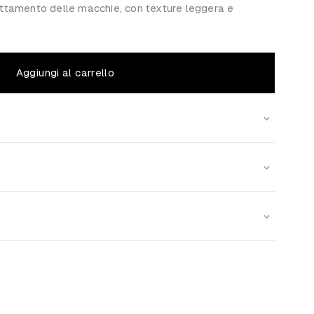
rattamento delle macchie, con texture leggera e
Aggiungi al carrello