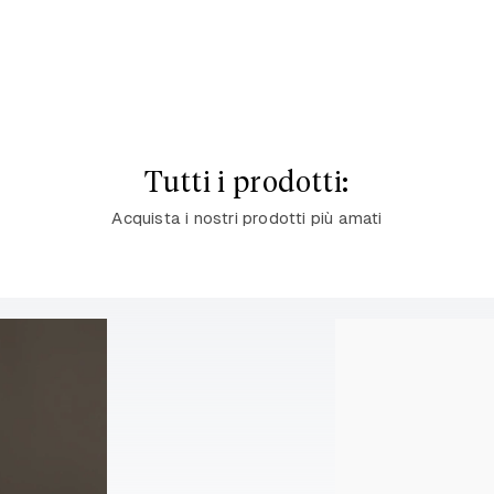
Tutti i prodotti:
Acquista i nostri prodotti più amati