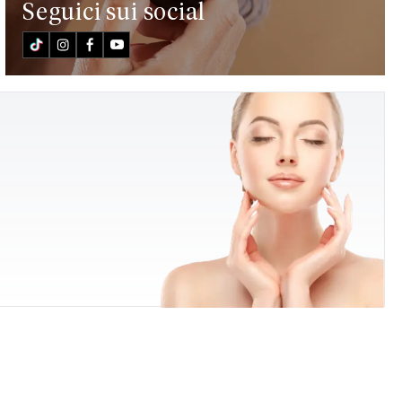
Seguici sui social