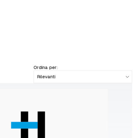
Ordina per:
Rilevanti