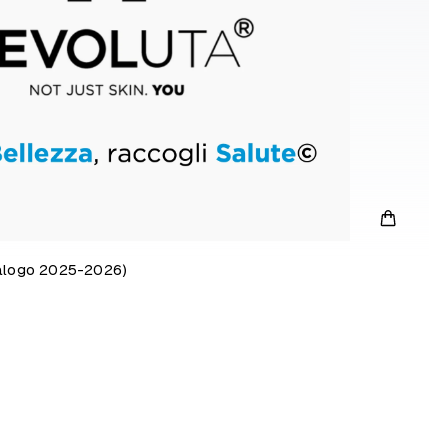
talogo 2025-2026)