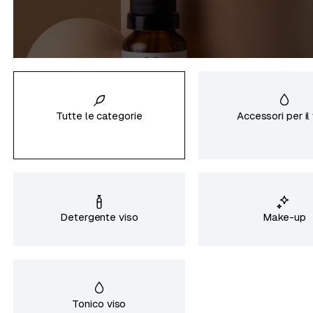
Tutte le categorie
Accessori per il
Detergente viso
Make-up
Tonico viso