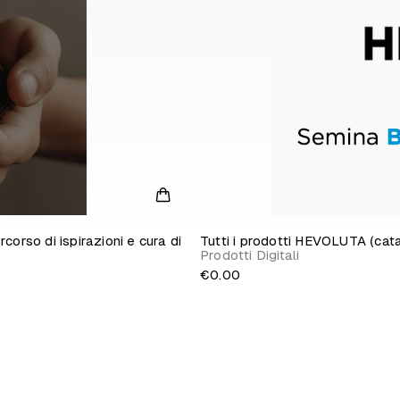
so di ispirazioni e cura di
Tutti i prodotti HEVOLUTA (ca
Prodotti Digitali
€0.00