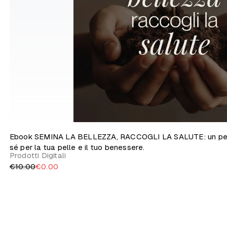
Ebook SEMINA LA BELLEZZA, RACCOGLI LA SALUTE: un percor
sé per la tua pelle e il tuo benessere.
Prodotti Digitali
€10.00
€0.00