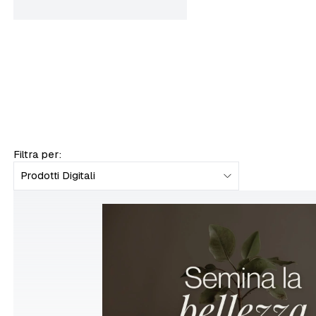
Filtra per:
Prodotti Digitali