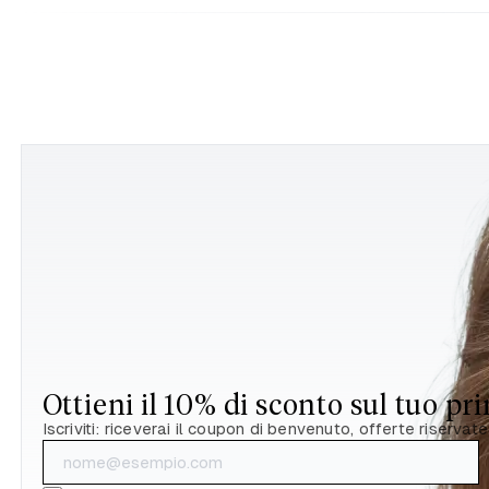
Ottieni il 10% di sconto sul tuo pr
Iscriviti: riceverai il coupon di benvenuto, offerte riservate