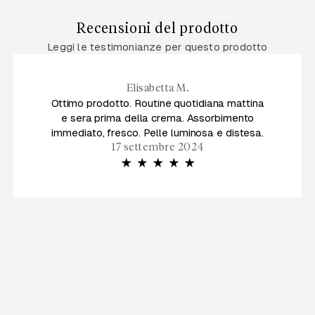
Recensioni del prodotto
Leggi le testimonianze per questo prodotto
Elisabetta M.
Ottimo prodotto. Routine quotidiana mattina
e sera prima della crema. Assorbimento
immediato, fresco. Pelle luminosa e distesa.
17 settembre 2024