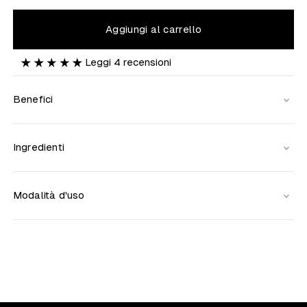
Aggiungi al carrello
Leggi
4
recensioni
Benefici
Ingredienti
Modalità d'uso