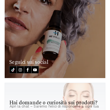
Seguici sui social
Hai domande o curiosità sui prodotti?
Apri la chat – Saremo felici di rispondere a ogni tua