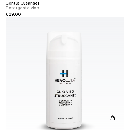
Gentle Cleanser
Detergente viso
€29.00