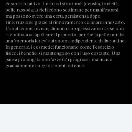
cosmetico attivo. I risultati strutturali (densità, tonicità,
pelle rassodata) richiedono settimane per manifestarsi,
ma possono avere una certa persistenza dopo
l'interruzione grazie al rinnovamento cellulare innescato.
L'idratazione, invece, diminuirà progressivamente se non
si continua ad applicare il prodotto, perché la pelle non ha
una 'memoria idrica' autonoma indipendente dalla routine.
In generale, i cosmetici funzionano come l'esercizio
fisico: i benefici si mantengono con l'uso costante. Una
pausa prolungata non 'azzera' i progressi, ma riduce
gradualmente i miglioramenti ottenuti.