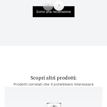
Scrivi una recensione
Scopri altri prodotti:
Prodotti correlati che ti poterbbero interessare