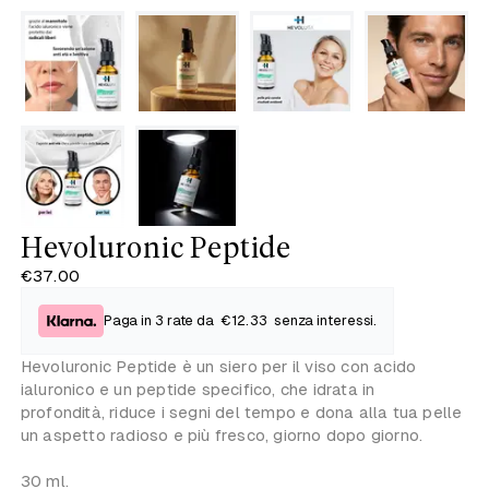
Hevoluronic Peptide
€37.00
Paga in 3 rate da
€12.33
senza interessi.
Hevoluronic Peptide è un siero per il viso con acido
ialuronico e un peptide specifico, che idrata in
profondità,
riduce i segni del tempo e
dona alla tua pelle
un aspetto radioso e più fresco
, giorno dopo giorno.
30 ml.