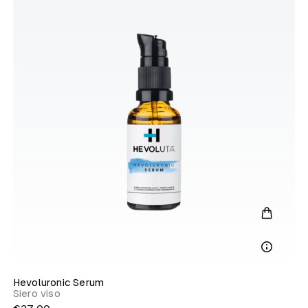
Hevoluronic Serum
Siero viso