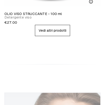
OLIO VISO STRUCCANTE - 100 ml
Detergente viso
€27.00
Vedi altri prodotti