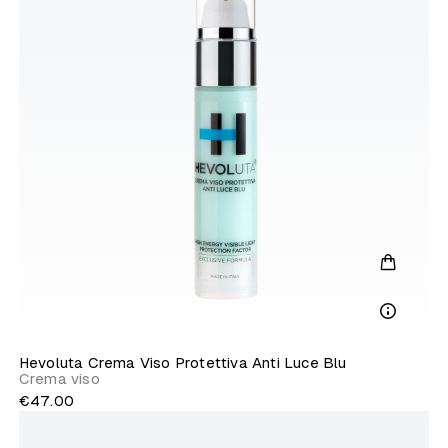
Hevoluta Crema Viso Protettiva Anti Luce Blu
Crema viso
€47.00