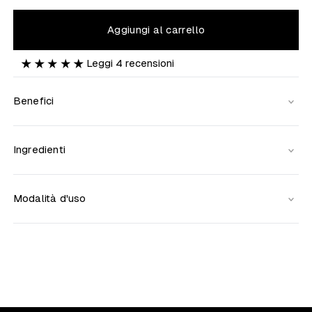
Aggiungi al carrello
Leggi
4
recensioni
Benefici
Ingredienti
Modalità d'uso