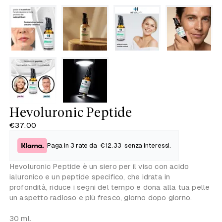
Hevoluronic Peptide
€37.00
Paga in 3 rate da
€12.33
senza interessi.
Hevoluronic Peptide è un siero per il viso con acido
ialuronico e un peptide specifico, che idrata in
profondità,
riduce i segni del tempo e
dona alla tua pelle
un aspetto radioso e più fresco
, giorno dopo giorno.
30 ml.