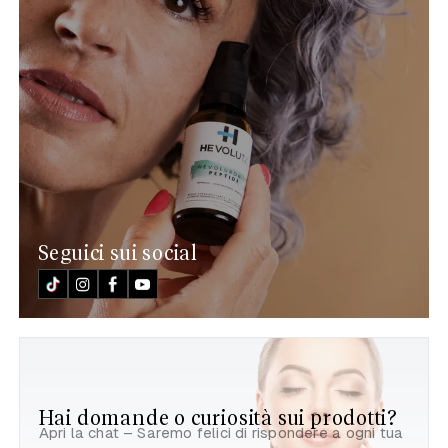
Seguici sui social
Hai domande o curiosità sui prodotti?
Apri la chat – Saremo felici di rispondere a ogni tua