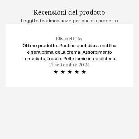
Recensioni del prodotto
Leggi le testimonianze per questo prodotto
Elisabetta M.
Ottimo prodotto. Routine quotidiana mattina
e sera prima della crema. Assorbimento
immediato, fresco. Pelle luminosa e distesa.
17 settembre 2024