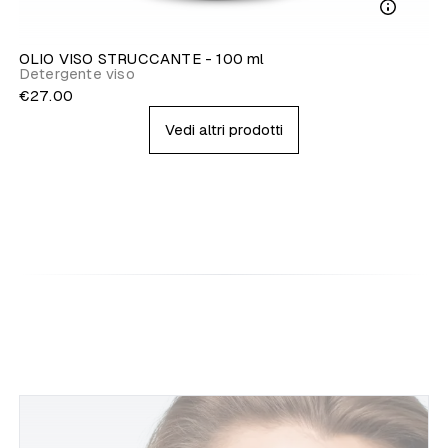
OLIO VISO STRUCCANTE - 100 ml
Detergente viso
€27.00
Vedi altri prodotti