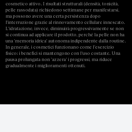
cosmetico attivo. I risultati strutturali (densità, tonicità,
pelle rassodata) richiedono settimane per manifestarsi,
ma possono avere una certa persistenza dopo
l'interruzione grazie al rinnovamento cellulare innescato.
L'idratazione, invece, diminuirà progressivamente se non
si continua ad applicare il prodotto, perché la pelle non ha
una 'memoria idrica' autonoma indipendente dalla routine.
In generale, i cosmetici funzionano come l'esercizio
fisico: i benefici si mantengono con l'uso costante. Una
pausa prolungata non 'azzera' i progressi, ma riduce
gradualmente i miglioramenti ottenuti.