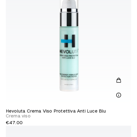
Hevoluta Crema Viso Protettiva Anti Luce Blu
Crema viso
€47.00