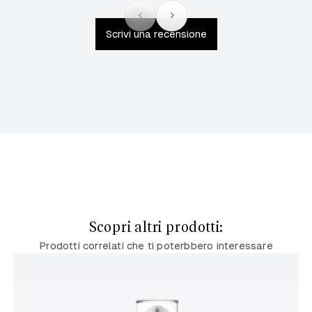
Scrivi una recensione
Scopri altri prodotti:
Prodotti correlati che ti poterbbero interessare