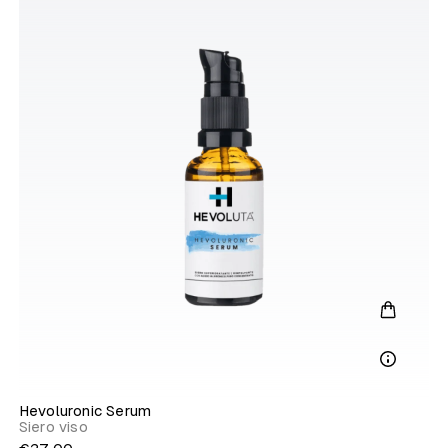
Hevoluronic Serum
Siero viso