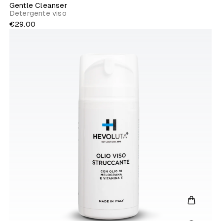
Gentle Cleanser
Detergente viso
€29.00